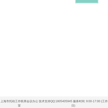
上海市托幼工作联席会议办公
技术支持QQ:1805405945 服务时间: 9:00-17:00 (工作
室
日)