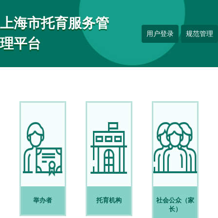
上海市托育服务管
用户登录
规范管理
理平台
举办者
托育机构
社会公众（家
长）